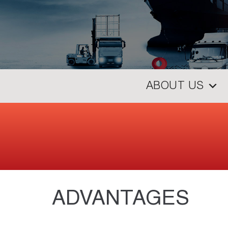
ABOUT US
ADVANTAGES