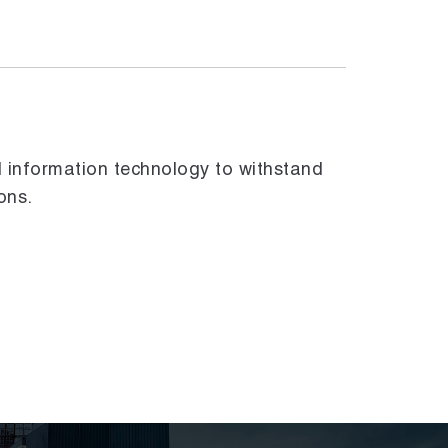
d information technology to withstand
ons.